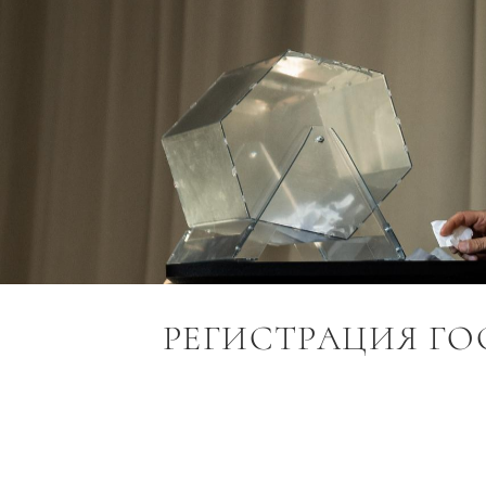
РЕГИСТРАЦИЯ ГОС