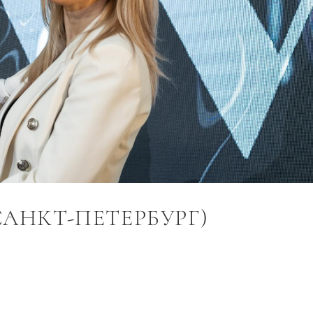
САНКТ-ПЕТЕРБУРГ)