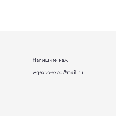
Напишите нам
wgexpo-expo@mail.ru