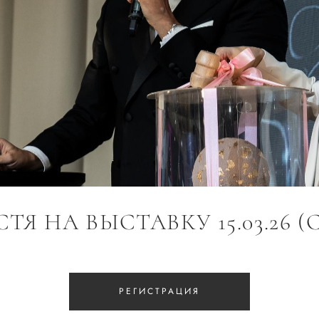
ТЯ НА ВЫСТАВКУ 15.03.26 (
РЕГИСТРАЦИЯ