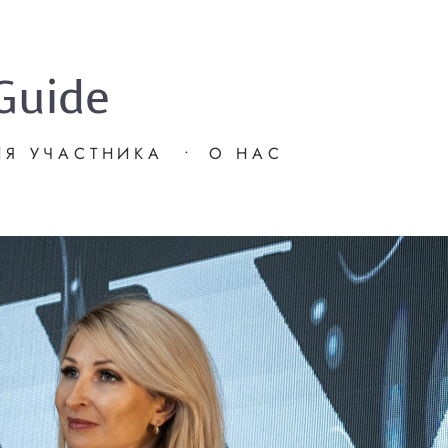
Guide
ИЯ УЧАСТНИКА
•
О НАС