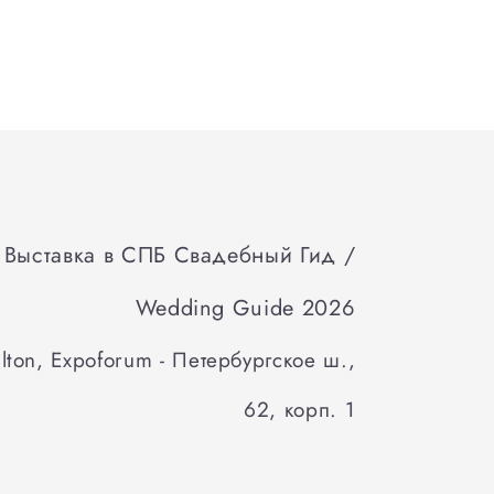
Выставка в СПБ Свадебный Гид /
Wedding Guide 2026
lton, Expoforum - Петербургское ш.,
62, корп. 1